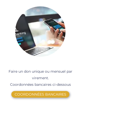
Faire un don unique ou mensuel par
virement.
Coordonnées bancaires ci-dessous
COORDONNÉES BANCAIRES