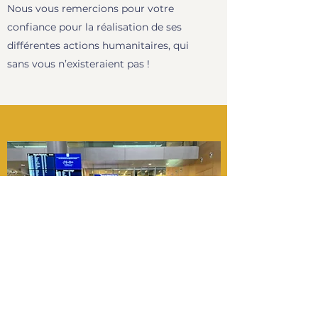
Nous vous remercions pour votre
confiance pour la réalisation de ses
différentes actions humanitaires, qui
sans vous n’existeraient pas !