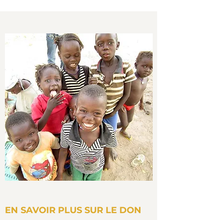
EN SAVOIR PLUS SUR LE DON