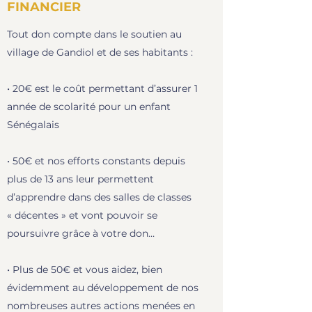
FINANCIER
Tout don compte dans le soutien au
village de Gandiol et de ses habitants :
• 20€ est le coût permettant d’assurer 1
année de scolarité pour un enfant
Sénégalais
• 50€ et nos efforts constants depuis
plus de 13 ans leur permettent
d’apprendre dans des salles de classes
« décentes » et vont pouvoir se
poursuivre grâce à votre don…
• Plus de 50€ et vous aidez, bien
évidemment au développement de nos
nombreuses autres actions menées en