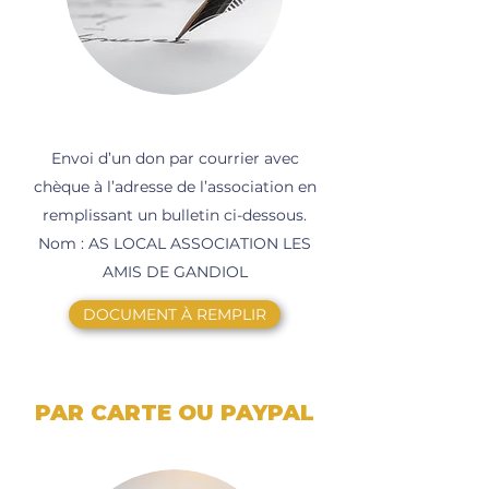
Envoi d’un don par courrier avec
chèque à l’adresse de l’association en
remplissant un bulletin ci-dessous.
Nom : AS LOCAL ASSOCIATION LES
AMIS DE GANDIOL
DOCUMENT À REMPLIR
PAR CARTE OU PAYPAL