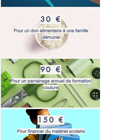
30 €
Pour un don alimentaire à une famille
démunie
90 €
Pour un parrainage annuel de formation
couture
150 €
Pour financer du matériel scolaire