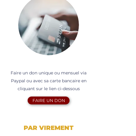
Faire un don unique ou mensuel via
Paypal ou avec sa carte bancaire en
cliquant sur le lien ci-dessous
FAIRE UN DON
PAR VIREMENT