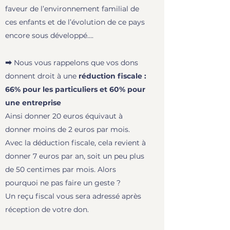
faveur de l’environnement familial de
ces enfants et de l’évolution de ce pays
encore sous développé….
➡
Nous vous rappelons que vos dons
donnent droit à une
réduction fiscale :
66% pour les particuliers et 60% pour
une entreprise
Ainsi donner 20 euros équivaut à
donner moins de 2 euros par mois.
Avec la déduction fiscale, cela revient à
donner 7 euros par an, soit un peu plus
de 50 centimes par mois. Alors
pourquoi ne pas faire un geste ?
Un reçu fiscal vous sera adressé après
réception de votre don.