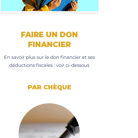
FAIRE UN DON
FINANCIER
En savoir plus sur le don financier et ses
déductions fiscales : voir ci-dessous
PAR CHÈQUE